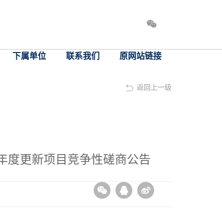
下属单位
联系我们
原网站链接
返回上一级
年度更新项目竞争性磋商公告