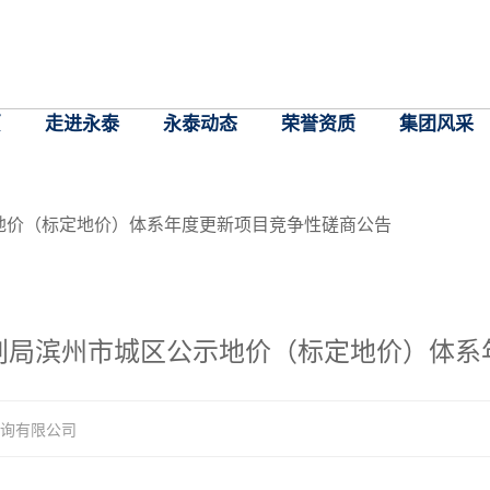
页
走进永泰
永泰动态
荣誉资质
集团风采
地价（标定地价）体系年度更新项目竞争性磋商公告
划局滨州市城区公示地价（标定地价）体系
询有限公司