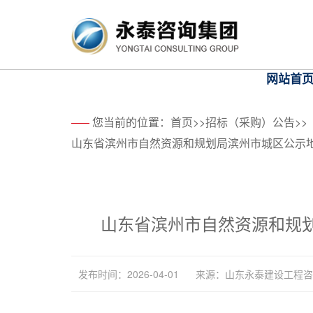
网站首
您当前的位置：
首页
>>
招标（采购）公告
>>
山东省滨州市自然资源和规划局滨州市城区公示
山东省滨州市自然资源和规
发布时间：2026-04-01
来源：山东永泰建设工程咨