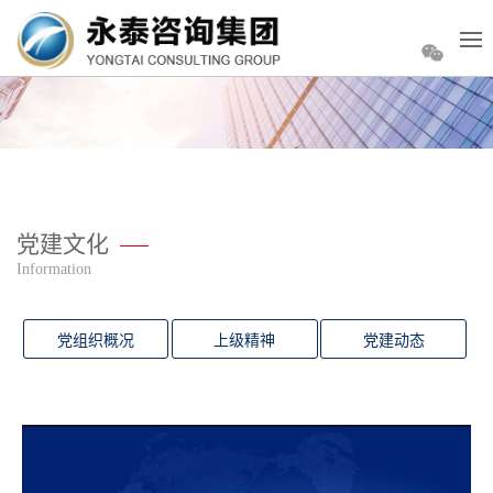
党建文化
Information
党组织概况
上级精神
党建动态