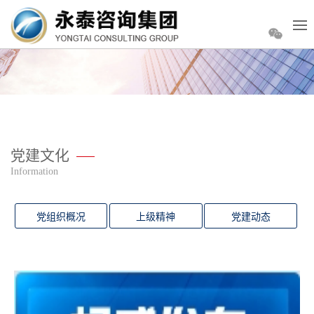
党建文化
Information
党组织概况
上级精神
党建动态